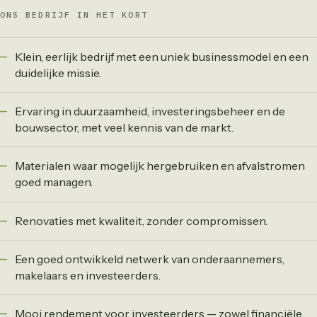
ONS BEDRIJF IN HET KORT
Klein, eerlijk bedrijf met een uniek businessmodel en een
duidelijke missie.
Ervaring in duurzaamheid, investeringsbeheer en de
bouwsector, met veel kennis van de markt.
Materialen waar mogelijk hergebruiken en afvalstromen
goed managen.
Renovaties met kwaliteit, zonder compromissen.
Een goed ontwikkeld netwerk van onderaannemers,
makelaars en investeerders.
Mooi rendement voor investeerders — zowel financiële