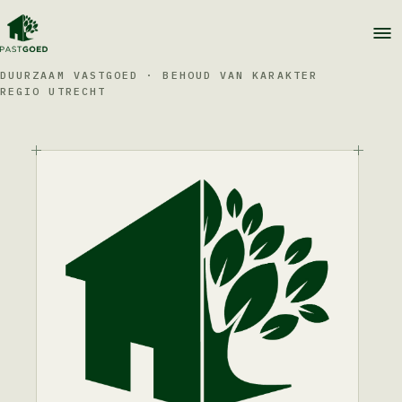
DUURZAAM VASTGOED · BEHOUD VAN KARAKTER
REGIO UTRECHT