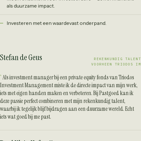
als duurzame impact.
Investeren met een waardevast onderpand.
Stefan de Geus
REKENKUNDIG TALENT
VOORHEEN TRIODOS IM
Als investment manager bij een private equity fonds van Triodos
Investment Management miste ik de directe impact van mijn werk,
iets met eigen handen maken en verbeteren. Bij Pastgoed kan ik
deze passie perfect combineren met mijn rekenkundig talent,
waarbij ik tegelijk blijf bijdragen aan een duurzame wereld. Echt
iets wat goed bij me past.