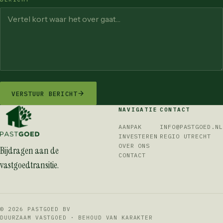
VERSTUUR BERICHT
NAVIGATIE
CONTACT
AANPAK
INFO@PASTGOED.NL
INVESTEREN
REGIO UTRECHT
OVER ONS
Bijdragen aan de
CONTACT
vastgoedtransitie.
© 2026 PASTGOED BV
DUURZAAM VASTGOED · BEHOUD VAN KARAKTER