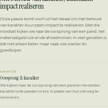
impact realiseren
Onze passie komt voort uit het ideaal om met behoud
van karakter duurzaam impact te realiseren. Met die
mindset kijken we naar de oorsprong van een pand, het
materiaalgebruik en de afvalstromen. In veel gevallen is
dat niet alleen beter, maar vaak ook sneller én
goedkoper.
KARAKTER
Oorsprong & karakter
We kijken naar de oorsprong van een pand en herstellen
karaktervolle panden in ere, in plaats van hun ziel weg te
renoveren.