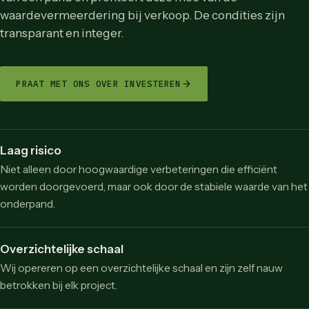
waardevermeerdering bij verkoop. De condities zijn
transparant en integer.
PRAAT MET ONS OVER INVESTEREN
Laag risico
Niet alleen door hoogwaardige verbeteringen die efficiënt
worden doorgevoerd, maar ook door de stabiele waarde van het
onderpand.
Overzichtelijke schaal
Wij opereren op een overzichtelijke schaal en zijn zelf nauw
betrokken bij elk project.