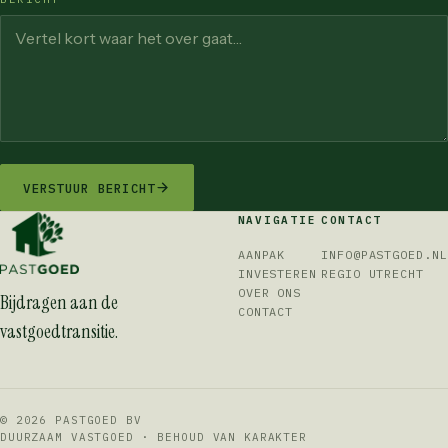
VERSTUUR BERICHT
NAVIGATIE
CONTACT
AANPAK
INFO@PASTGOED.NL
INVESTEREN
REGIO UTRECHT
OVER ONS
Bijdragen aan de
CONTACT
vastgoedtransitie.
© 2026 PASTGOED BV
DUURZAAM VASTGOED · BEHOUD VAN KARAKTER