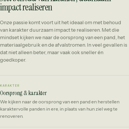
impact realiseren
Onze passie komt voort uit het ideaal om met behoud
van karakter duurzaam impact te realiseren. Met die
mindset kijken we naar de oorsprong van een pand, het
materiaalgebruik en de afvalstromen. In veel gevallen is
dat niet alleen beter, maar vaak ook sneller én
goedkoper.
KARAKTER
Oorsprong & karakter
We kijken naar de oorsprong van een pand en herstellen
karaktervolle panden in ere, in plaats van hun ziel weg te
renoveren.