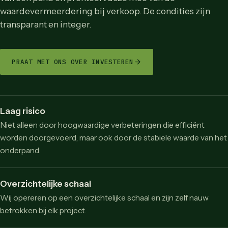
waardevermeerdering bij verkoop. De condities zijn
transparant en integer.
PRAAT MET ONS OVER INVESTEREN
Laag risico
Niet alleen door hoogwaardige verbeteringen die efficiënt
worden doorgevoerd, maar ook door de stabiele waarde van het
onderpand.
Overzichtelijke schaal
Wij opereren op een overzichtelijke schaal en zijn zelf nauw
betrokken bij elk project.