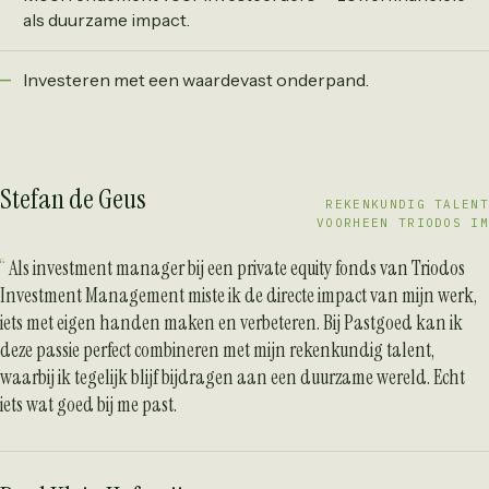
als duurzame impact.
Investeren met een waardevast onderpand.
Stefan de Geus
REKENKUNDIG TALENT
VOORHEEN TRIODOS IM
Als investment manager bij een private equity fonds van Triodos
Investment Management miste ik de directe impact van mijn werk,
iets met eigen handen maken en verbeteren. Bij Pastgoed kan ik
deze passie perfect combineren met mijn rekenkundig talent,
waarbij ik tegelijk blijf bijdragen aan een duurzame wereld. Echt
iets wat goed bij me past.