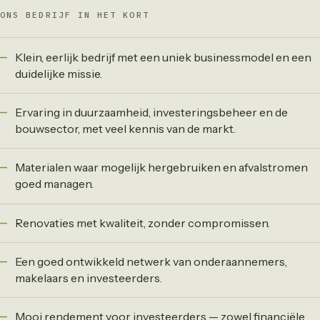
ONS BEDRIJF IN HET KORT
Klein, eerlijk bedrijf met een uniek businessmodel en een
duidelijke missie.
Ervaring in duurzaamheid, investeringsbeheer en de
bouwsector, met veel kennis van de markt.
Materialen waar mogelijk hergebruiken en afvalstromen
goed managen.
Renovaties met kwaliteit, zonder compromissen.
Een goed ontwikkeld netwerk van onderaannemers,
makelaars en investeerders.
Mooi rendement voor investeerders — zowel financiële