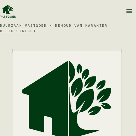
DUURZAAM VASTGOED · BEHOUD VAN KARAKTER
REGIO UTRECHT